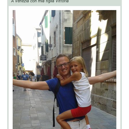
A Venezia con mia figlia Vittoria