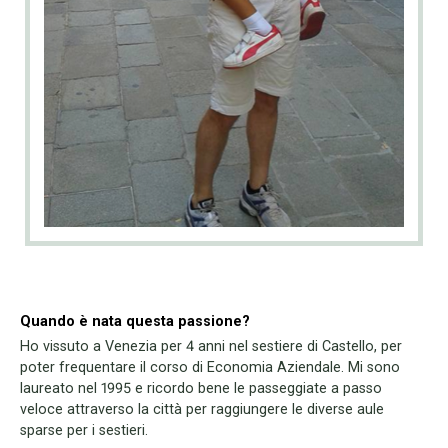
Quando è nata questa passione?
Ho vissuto a Venezia per 4 anni nel sestiere di Castello, per
poter frequentare il corso di Economia Aziendale. Mi sono
laureato nel 1995 e ricordo bene le passeggiate a passo
veloce attraverso la città per raggiungere le diverse aule
sparse per i sestieri.