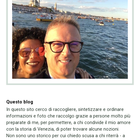
Questo blog
In questo sito cerco di raccogliere, sintetizzare e ordinare
informazioni e foto che raccolgo grazie a persone molto più
preparate di me, per permettere, a chi condivide il mio amore
con la storia di Venezia, di poter trovare alcune nozioni.
Non sono uno storico per cui chiedo scusa a chi riterrà - a