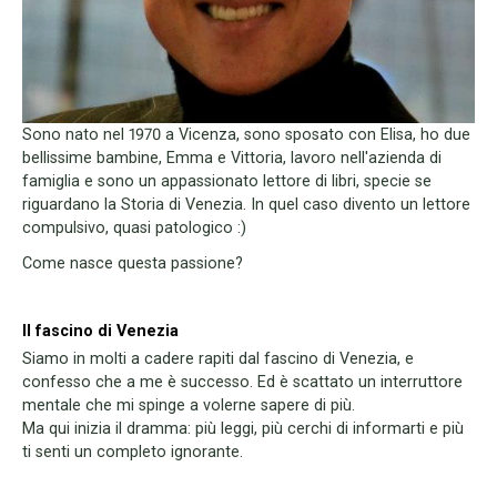
Sono nato nel 1970 a Vicenza, sono sposato con Elisa, ho due
bellissime bambine, Emma e Vittoria, lavoro nell'azienda di
famiglia e sono un appassionato lettore di libri, specie se
riguardano la Storia di Venezia. In quel caso divento un lettore
compulsivo, quasi patologico :)
Come nasce questa passione?
Il fascino di Venezia
Siamo in molti a cadere rapiti dal fascino di Venezia, e
confesso che a me è successo. Ed è scattato un interruttore
mentale che mi spinge a volerne sapere di più.
Ma qui inizia il dramma: più leggi, più cerchi di informarti e più
ti senti un completo ignorante.