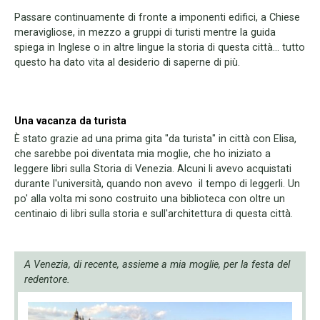
Passare continuamente di fronte a imponenti edifici, a Chiese
meravigliose, in mezzo a gruppi di turisti mentre la guida
spiega in Inglese o in altre lingue la storia di questa città... tutto
questo ha dato vita al desiderio di saperne di più.
Una vacanza da turista
È stato grazie ad una prima gita "da turista" in città con Elisa,
che sarebbe poi diventata mia moglie, che ho iniziato a
leggere libri sulla Storia di Venezia. Alcuni li avevo acquistati
durante l'università, quando non avevo il tempo di leggerli. Un
po' alla volta mi sono costruito una biblioteca con oltre un
centinaio di libri sulla storia e sull'architettura di questa città.
A Venezia, di recente, assieme a mia moglie, per la festa del
redentore.