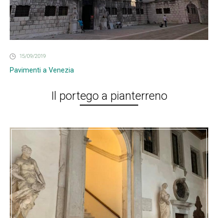
15/09/2019
Pavimenti a Venezia
Il portego a pianterreno