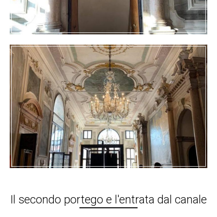
Il secondo portego e l'entrata dal canale