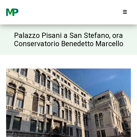
☰
Palazzo Pisani a San Stefano, ora
Conservatorio Benedetto Marcello