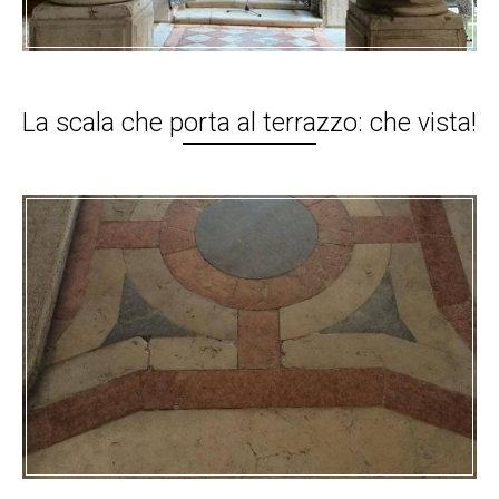
La scala che porta al terrazzo: che vista!