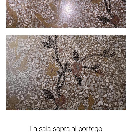
La sala sopra al portego